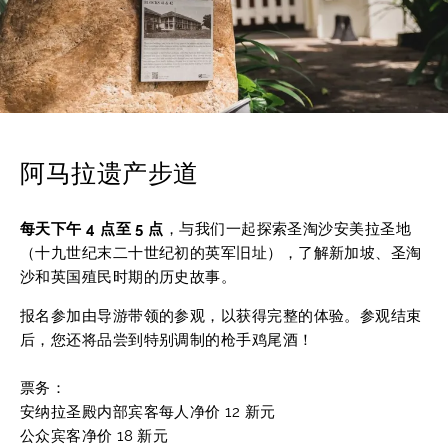
阿马拉遗产步道
每天下午 4 点至 5 点
，与我们一起探索圣淘沙安美拉圣地
（十九世纪末二十世纪初的英军旧址），了解新加坡、圣淘
沙和英国殖民时期的历史故事。
报名参加由导游带领的参观，以获得完整的体验。参观结束
后，您还将品尝到特别调制的枪手鸡尾酒！
票务：
安纳拉圣殿内部宾客每人净价 12 新元
公众宾客净价 18 新元