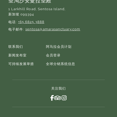
圣淘沙安曼拉圣殿
1 Larkhill Road, Sentosa Island,
新加坡 099394
+65 6825 3888
电话
sentosa@amarasanctuary.com
电子邮件
联系我们
阿马拉会员计划
新闻发布室
会员登录
可持续发展举措
全球分销系统信息
关注我们