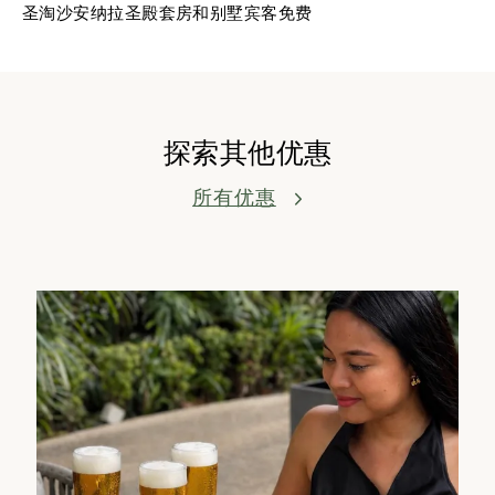
圣淘沙安纳拉圣殿套房和别墅宾客免费
探索其他优惠
所有优惠