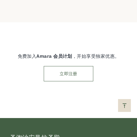
免费加入
Amara 会员计划
，开始享受独家优惠。
立即注册