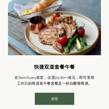
快捷双道套餐午餐
在Sanctuary茶室，仅需29.80++港元，即可享用
工作日的两道菜午餐套餐及一杯自酿葡萄酒。
发现